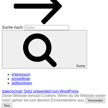
Suche nach:
Suche
impressum
projektliste
willkommen
datenschutz
Stolz präsentiert von WordPress
Diese Website benutzt Cookies. Wenn du die Website weiter
nutzt, gehen wir von deinem Einverständnis aus.
Verstanden
Nein