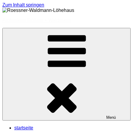
Zum Inhalt springen
Architekten Rößner + Waldmann
Menü
startseite