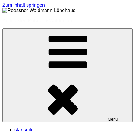
Zum Inhalt springen
Architekten Rößner + Waldmann
Menü
startseite